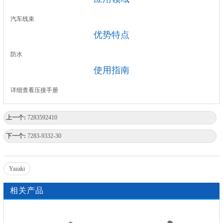
汽车线束
优势特点
防水
使用指南
详细查看压接手册
上一个:
7283592410
下一个:
7283-9332-30
Yazaki
相关产品