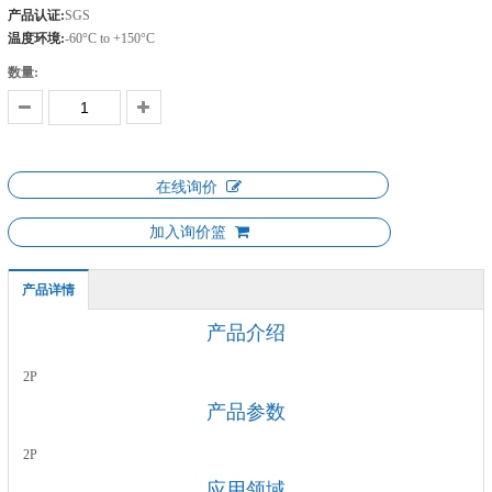
产品认证:
SGS
温度环境:
-60°C to +150°C
数量:
在线询价
加入询价篮
产品详情
产品介绍
2P
产品参数
2P
应用领域