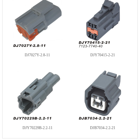
DJ7027Y-2.8-11
DJY70415-2-21
DJY70229B-2.2-11
DJB7034-2.2-21