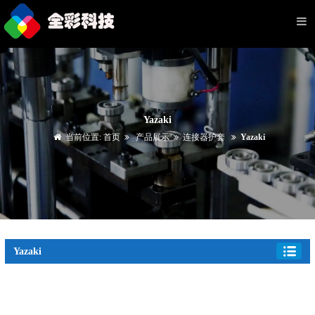
Yazaki
当前位置:
首页
产品展示
连接器护套
Yazaki
Yazaki