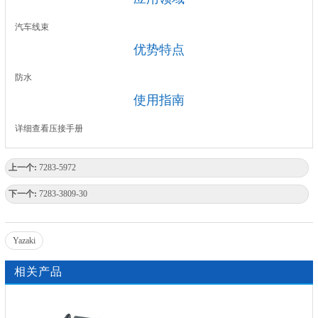
汽车线束
优势特点
防水
使用指南
详细查看压接手册
上一个:
7283-5972
下一个:
7283-3809-30
Yazaki
相关产品