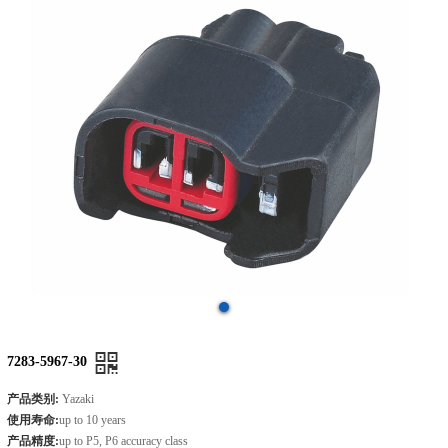
7283-5967-30
产品类别:
Yazaki
使用寿命:
up to 10 years
产品精度:
up to P5, P6 accuracy class