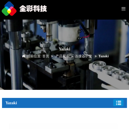
Yazaki
当前位置:
首页
产品展示
连接器护套
Yazaki
Yazaki