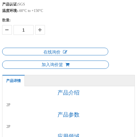
产品认证:
SGS
温度环境:
-60°C to +150°C
数量:
在线询价
加入询价篮
产品详情
产品介绍
2P
产品参数
2P
应用领域