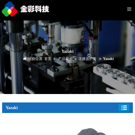
Yazaki
当前位置:
首页
产品展示
连接器护套
Yazaki
Yazaki