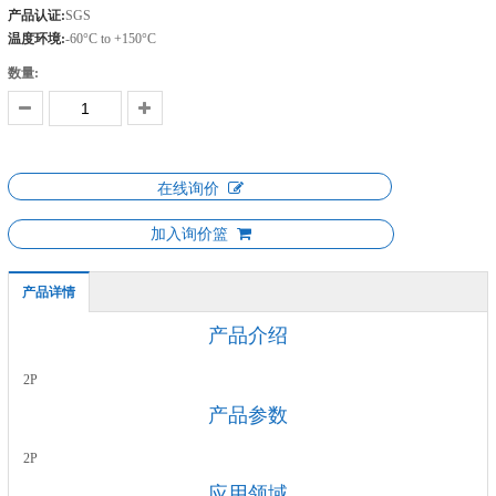
产品认证:
SGS
温度环境:
-60°C to +150°C
数量:
在线询价
加入询价篮
产品详情
产品介绍
2P
产品参数
2P
应用领域