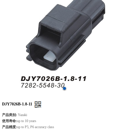
DJY7026B-1.8-11
产品类别:
Yazaki
使用寿命:
up to 10 years
产品精度:
up to P5, P6 accuracy class