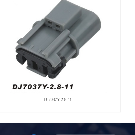
DJ7037Y-2.8-11