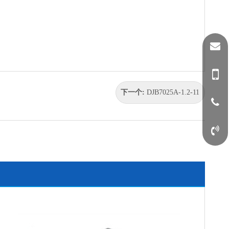
下一个:
DJB7025A-1.2-11