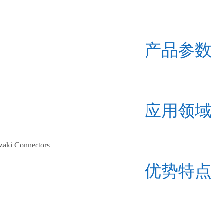
产品参数
应用领域
zaki Connectors
优势特点