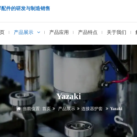
零配件的研发与制造销售
页
产品展示
产品应用
产品特点
关于我们
Yazaki
当前位置:
首页
产品展示
连接器护套
Yazaki