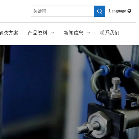
Language
解决方案
产品资料
新闻信息
联系我们