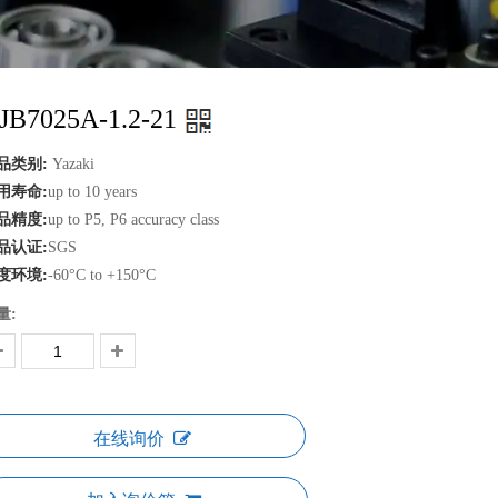
JB7025A-1.2-21
品类别:
Yazaki
用寿命:
up to 10 years
品精度:
up to P5, P6 accuracy class
品认证:
SGS
度环境:
-60°C to +150°C
量:
在线询价