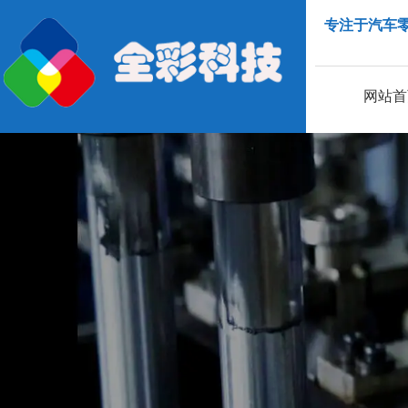
专注于汽车
网站首