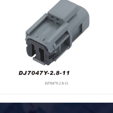
DJ7047Y-2.8-11